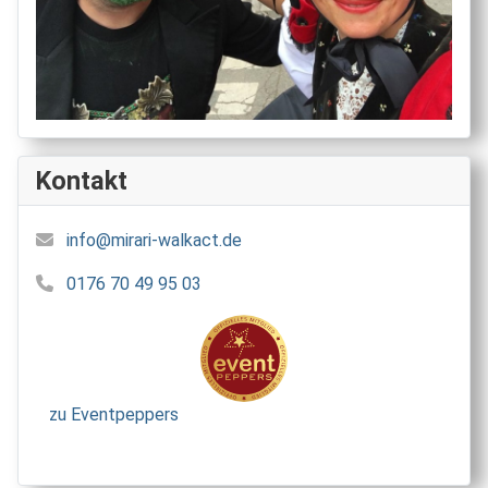
Kontakt
info@mirari-walkact.de
0176 70 49 95 03
zu Eventpeppers