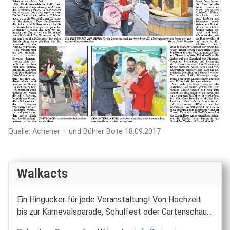
Quelle: Achener – und Bühler Bote 18.09.2017
Walkacts
Ein Hingucker für jede Veranstaltung! Von Hochzeit
bis zur Karnevalsparade, Schulfest oder Gartenschau...