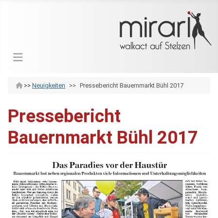
>>
Neuigkeiten
Pressebericht Bauernmarkt Bühl 2017
Pressebericht
Bauernmarkt Bühl 2017