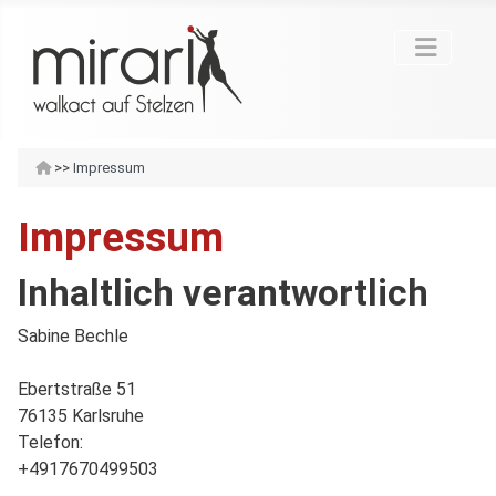
>>
Impressum
Impressum
Inhaltlich verantwortlich
Sabine Bechle
Ebertstraße 51
76135
Karlsruhe
Telefon:
+4917670499503