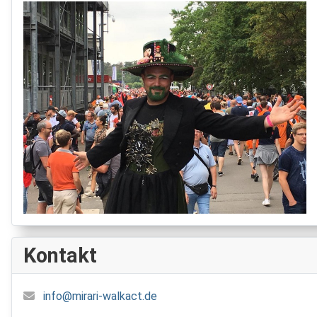
Kontakt
info@mirari-walkact.de