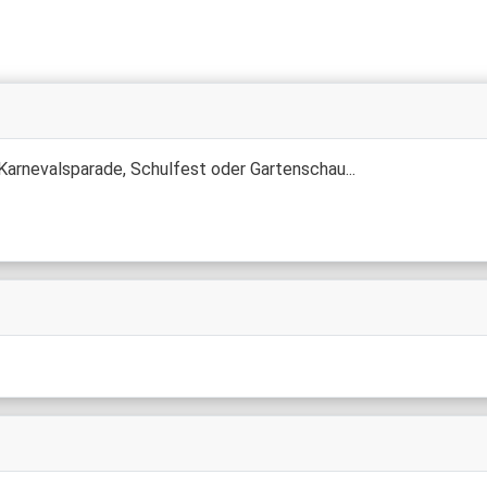
 Karnevalsparade, Schulfest oder Gartenschau...