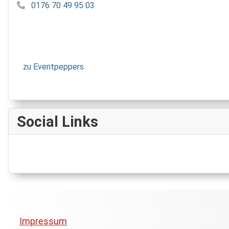
0176 70 49 95 03
zu Eventpeppers
Social Links
Impressum