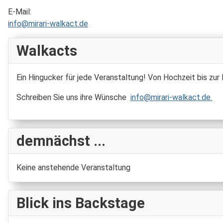
E-Mail:
info@mirari-walkact.de
Walkacts
Ein Hingucker für jede Veranstaltung! Von Hochzeit bis zur
Schreiben Sie uns ihre Wünsche
info@mirari-walkact.de
.
demnächst ...
Keine anstehende Veranstaltung
Blick ins Backstage