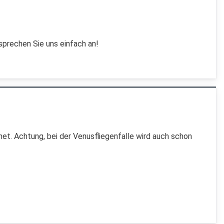
sprechen Sie uns einfach an!
. Achtung, bei der Venusfliegenfalle wird auch schon