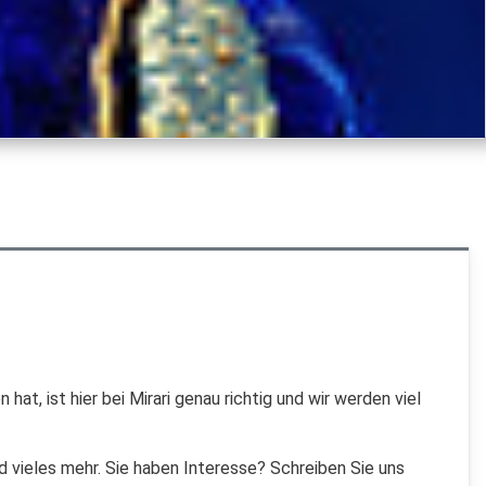
t, ist hier bei Mirari genau richtig und wir werden viel
d vieles mehr. Sie haben Interesse? Schreiben Sie uns