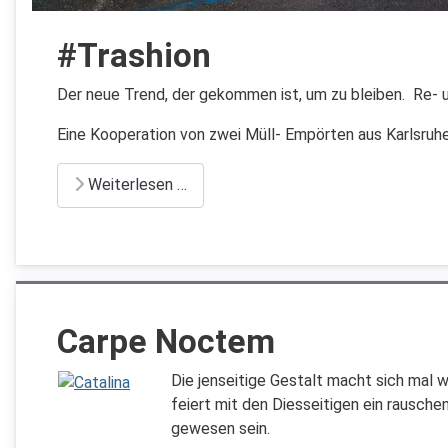
#Trashion
Der neue Trend, der gekommen ist, um zu bleiben. Re- 
Eine Kooperation von zwei Müll- Empörten aus Karlsruh
Weiterlesen …
Carpe Noctem
Die jenseitige Gestalt macht sich mal 
feiert mit den Diesseitigen ein rausche
gewesen sein.