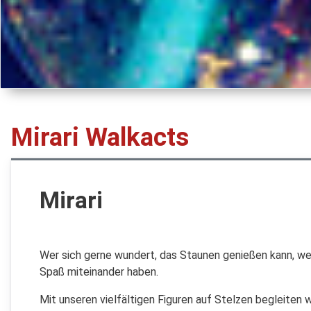
Mirari Walkacts
Mirari
Wer sich gerne wundert, das Staunen genießen kann, wer e
Spaß miteinander haben.
Mit unseren vielfältigen Figuren auf Stelzen begleiten