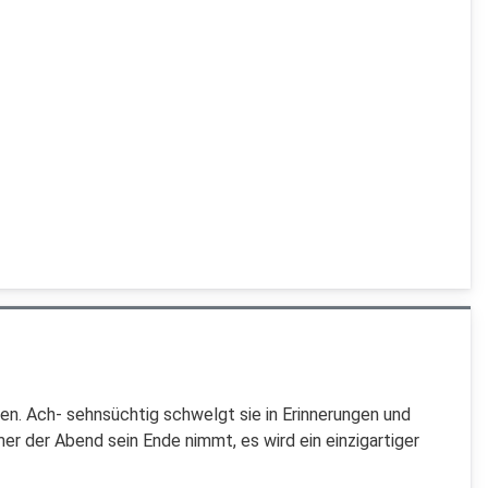
en. Ach- sehnsüchtig schwelgt sie in Erinnerungen und
er der Abend sein Ende nimmt, es wird ein einzigartiger