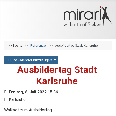
>>
Events
Referenzen
Ausbildertag Stadt Karlsruhe
Zum Kalender hinzufügen
Ausbildertag Stadt
Karlsruhe
Freitag, 8. Juli 2022
15:36
Karlsruhe
Walkact zum Ausbildertag