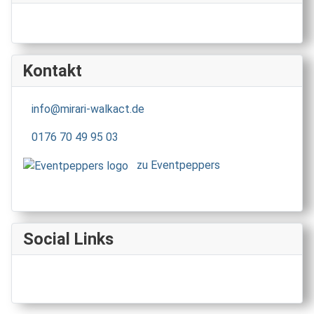
Kontakt
info@mirari-walkact.de
0176 70 49 95 03
zu Eventpeppers
Social Links