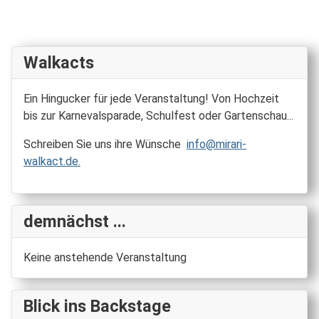
Walkacts
Ein Hingucker für jede Veranstaltung! Von Hochzeit
bis zur Karnevalsparade, Schulfest oder Gartenschau...
Schreiben Sie uns ihre Wünsche
info@mirari-
walkact.de
.
demnächst ...
Keine anstehende Veranstaltung
Blick ins Backstage