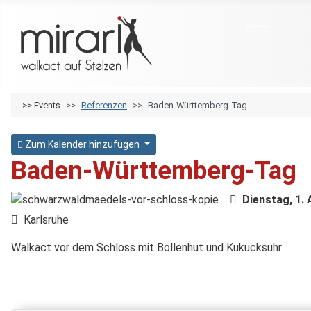
>>
Events
Referenzen
Baden-Württemberg-Tag
Zum Kalender hinzufügen
Baden-Württemberg-Tag
Dienstag, 1.
Karlsruhe
Walkact vor dem Schloss mit Bollenhut und Kukucksuhr