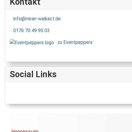
Kontakt
info@mirari-walkact.de
0176 70 49 95 03
zu Eventpeppers
Social Links
Impressum