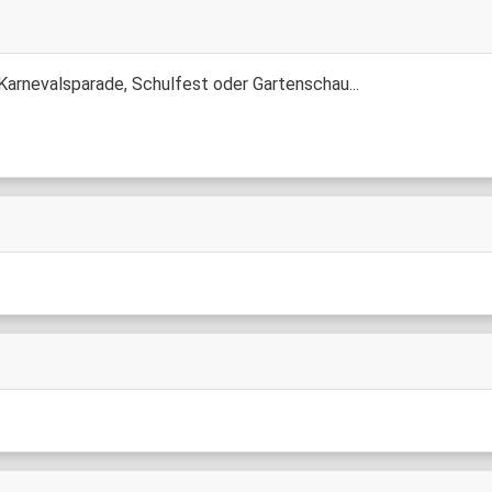
 Karnevalsparade, Schulfest oder Gartenschau...