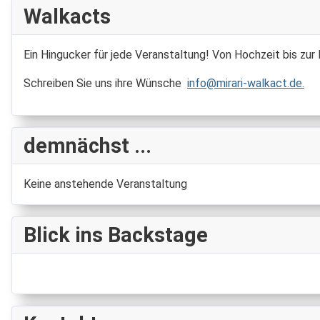
Walkacts
Ein Hingucker für jede Veranstaltung! Von Hochzeit bis zur
Schreiben Sie uns ihre Wünsche
info@mirari-walkact.de
.
demnächst ...
Keine anstehende Veranstaltung
Blick ins Backstage