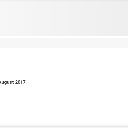
 August 2017