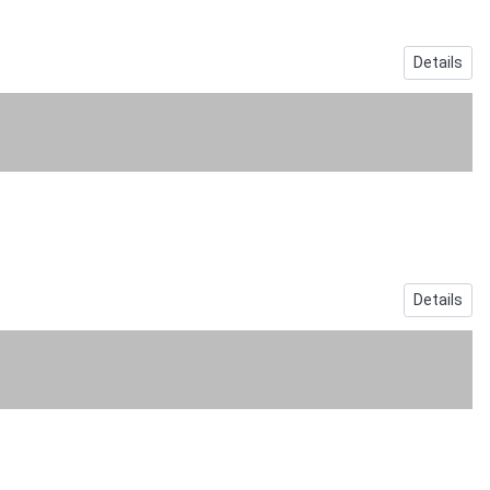
Details
Details