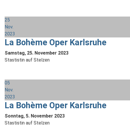
25
Nov.
2023
La Bohème Oper Karlsruhe
Samstag, 25. November 2023
Stastistin auf Stelzen
05
Nov.
2023
La Bohème Oper Karlsruhe
Sonntag, 5. November 2023
Stastistin auf Stelzen