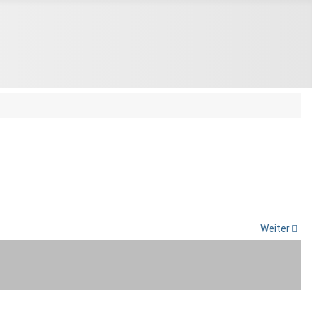
Weiter