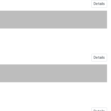
Details
Details