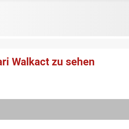
ari Walkact zu sehen