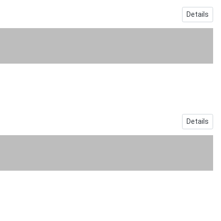
Details
Details