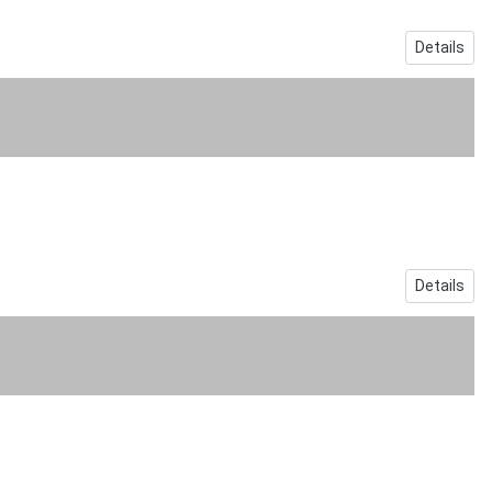
Details
Details