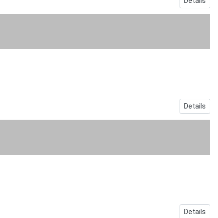
Details
Details
Details