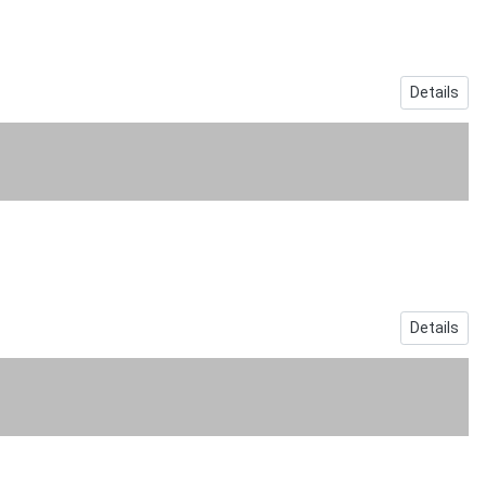
Details
Details