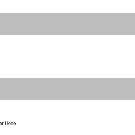
er Höhe.