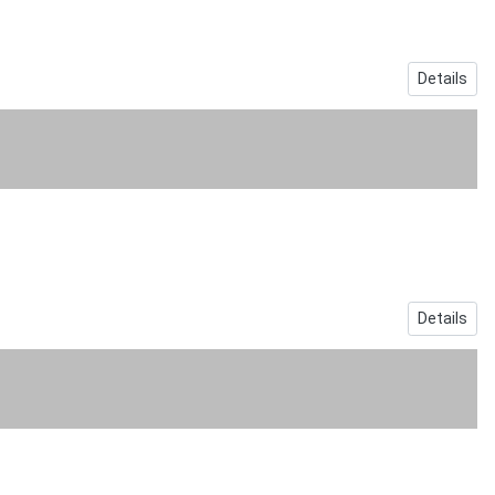
Details
Details