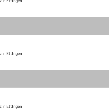
 in Ettlingen
 in Ettlingen
 in Ettlingen